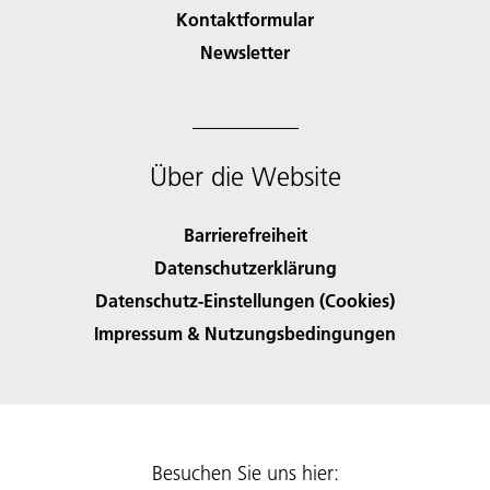
Kontaktformular
Newsletter
Über die Website
Barrierefreiheit
Datenschutzerklärung
Datenschutz-Einstellungen (Cookies)
Impressum & Nutzungsbedingungen
Besuchen Sie uns hier: