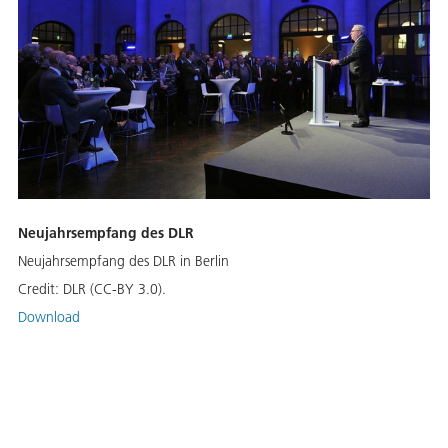
Neujahrsempfang des DLR
Neujahrsempfang des DLR in Berlin
Credit:
DLR (CC-BY 3.0).
Download