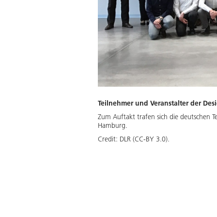
Teilnehmer und Veranstalter der Des
Zum Auftakt trafen sich die deutschen 
Hamburg.
Credit:
DLR (CC-BY 3.0).