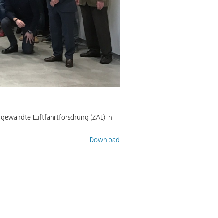
ngewandte Luftfahrtforschung (ZAL) in
Download