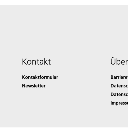
Kontakt
Über
Kontaktformular
Barriere
Newsletter
Datensc
Datensc
Impres