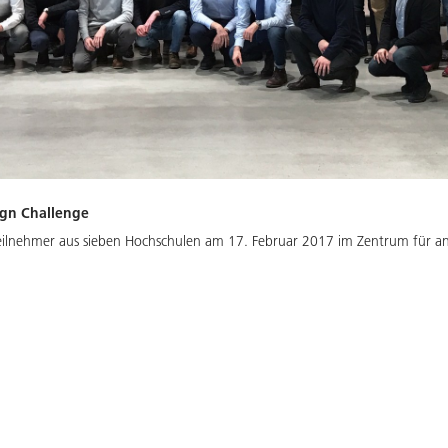
ign Challenge
Teilnehmer aus sieben Hochschulen am 17. Februar 2017 im Zentrum für a