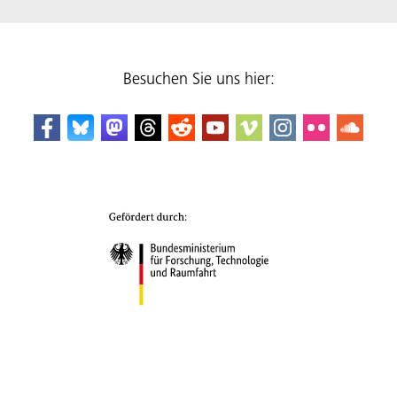
Besuchen Sie uns hier: