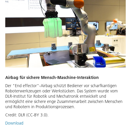
Airbag für sichere Mensch-Maschine-Interaktion
Der "End effector"-Airbag schützt Bediener vor scharfkantigen
Roboterwerkzeugen oder Werkstücken. Das System wurde vom
DLR-Institut für Robotik und Mechatronik entwickelt und
ermöglicht eine sichere enge Zusammenarbeit zwischen Menschen
und Robotern in Produktionsprozessen.
Credit:
DLR (CC-BY 3.0).
Download