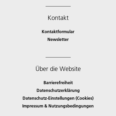
Kontakt
Kontaktformular
Newsletter
Über die Website
Barrierefreiheit
Datenschutzerklärung
Datenschutz-Einstellungen (Cookies)
Impressum & Nutzungsbedingungen