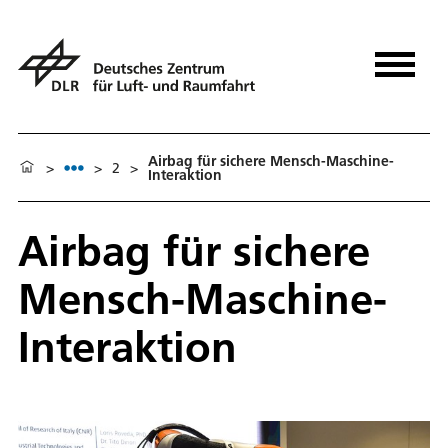
Airbag für sichere Mensch-Maschine-
>
>
2
>
Interaktion
Airbag für sichere
Mensch-Maschine-
Interaktion