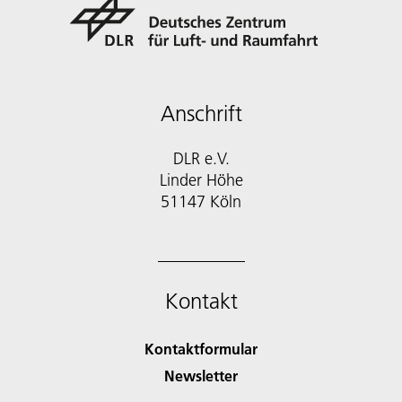
Anschrift
DLR e.V.
Linder Höhe
51147 Köln
Kontakt
Kontaktformular
Newsletter