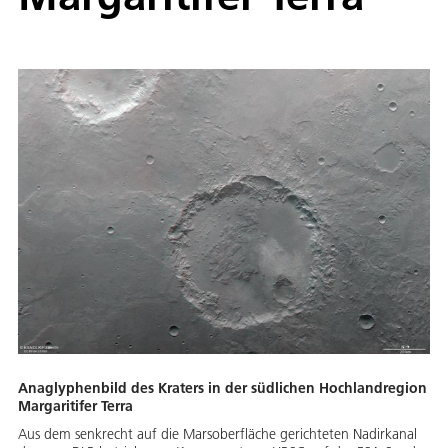
Anaglyphenbild des Kraters in der südlichen Hochlandregion
Margaritifer Terra
Aus dem senkrecht auf die Marsoberfläche gerichteten Nadirkanal