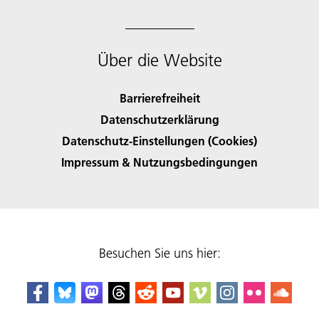
Über die Website
Barrierefreiheit
Datenschutzerklärung
Datenschutz-Einstellungen (Cookies)
Impressum & Nutzungsbedingungen
Besuchen Sie uns hier: