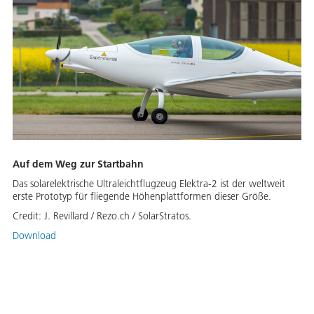
Auf dem Weg zur Startbahn
Das solarelektrische Ultraleichtflugzeug Elektra-2 ist der weltweit
erste Prototyp für fliegende Höhenplattformen dieser Größe.
Credit:
J. Revillard / Rezo.ch / SolarStratos.
Download