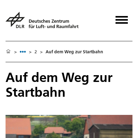
>
>
2
>
Auf dem Weg zur Startbahn
Auf dem Weg zur
Startbahn