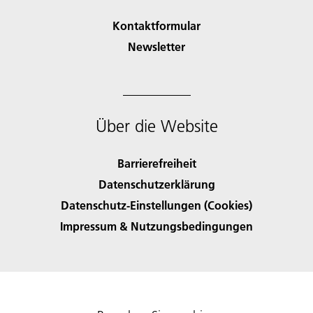
Kontaktformular
Newsletter
Über die Website
Barrierefreiheit
Datenschutzerklärung
Datenschutz-Einstellungen (Cookies)
Impressum & Nutzungsbedingungen