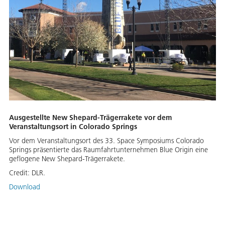
Ausgestellte New Shepard-Trägerrakete vor dem
Veranstaltungsort in Colorado Springs
Vor dem Veranstaltungsort des 33. Space Symposiums Colorado
Springs präsentierte das Raumfahrtunternehmen Blue Origin eine
geflogene New Shepard-Trägerrakete.
Credit:
DLR.
Download