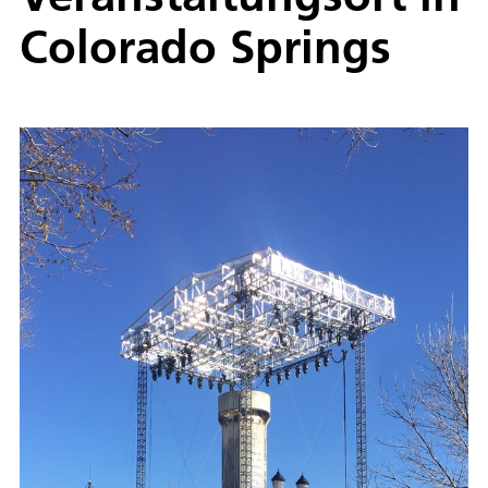
Colorado Springs