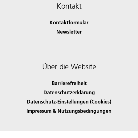
Kontakt
Kontaktformular
Newsletter
Über die Website
Barrierefreiheit
Datenschutzerklärung
Datenschutz-Einstellungen (Cookies)
Impressum & Nutzungsbedingungen