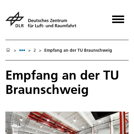
>
>
2
>
Empfang an der TU Braunschweig
Empfang an der TU
Braunschweig