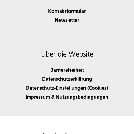
Kontaktformular
Newsletter
Über die Website
Barrierefreiheit
Datenschutzerklärung
Datenschutz-Einstellungen (Cookies)
Impressum & Nutzungsbedingungen