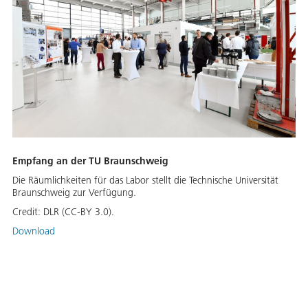
Empfang an der TU Braunschweig
Die Räumlichkeiten für das Labor stellt die Technische Universität
Braunschweig zur Verfügung.
Credit:
DLR (CC-BY 3.0).
Download