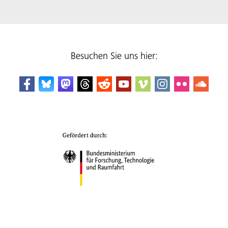
Besuchen Sie uns hier: