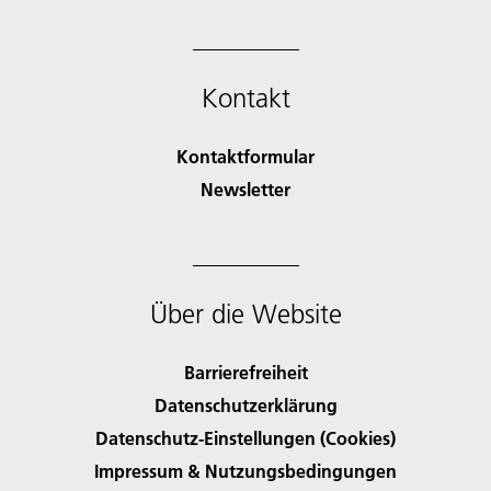
Kontakt
Kontaktformular
Newsletter
Über die Website
Barrierefreiheit
Datenschutzerklärung
Datenschutz-Einstellungen (Cookies)
Impressum & Nutzungsbedingungen