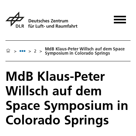
MdB Klaus-Peter Willsch auf dem Space
>
>
2
>
Symposium in Colorado Springs
MdB Klaus-Peter
Willsch auf dem
Space Symposium in
Colorado Springs