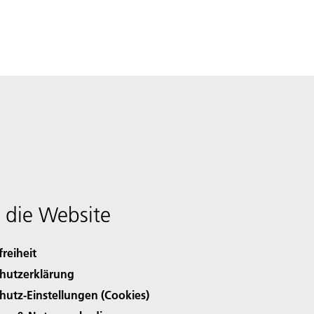
 die Website
freiheit
hutzerklärung
hutz-Einstellungen (Cookies)