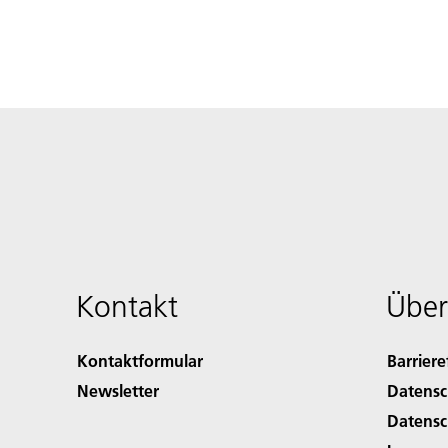
Kontakt
Über
Kontaktformular
Barriere
Newsletter
Datensc
Datensc