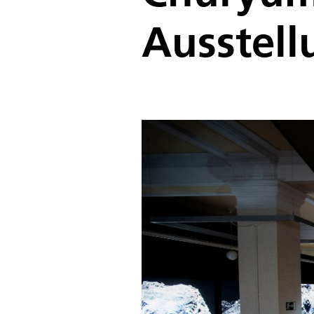
Ausstell