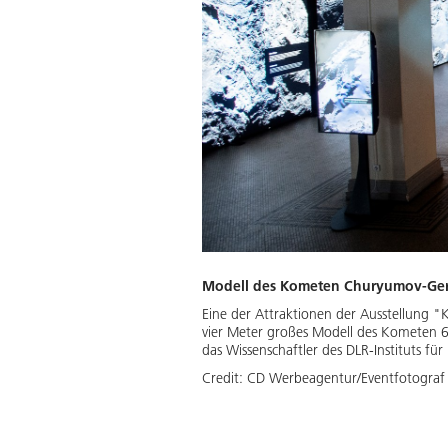
Modell des Kometen Churyumov-Gera
Eine der Attraktionen der Ausstellung "
vier Meter großes Modell des Kometen 
das Wissenschaftler des DLR-Instituts f
Credit:
CD Werbeagentur/Eventfotograf 