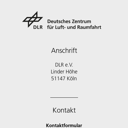
Anschrift
DLR e.V.
Linder Höhe
51147 Köln
Kontakt
Kontaktformular