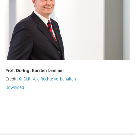
Prof. Dr.-Ing. Karsten Lemmer
Credit:
©
DLR. Alle Rechte vorbehalten
Download