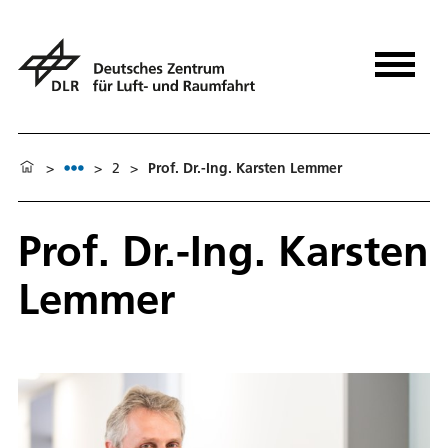
>
>
2
>
Prof. Dr.-Ing. Karsten Lemmer
Prof. Dr.-Ing. Karsten
Lemmer