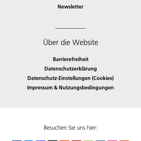
Newsletter
Über die Website
Barrierefreiheit
Datenschutzerklärung
Datenschutz-Einstellungen (Cookies)
Impressum & Nutzungsbedingungen
Besuchen Sie uns hier: