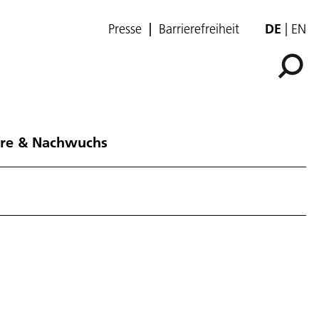
Presse
Barrierefreiheit
DE
EN
ere & Nachwuchs