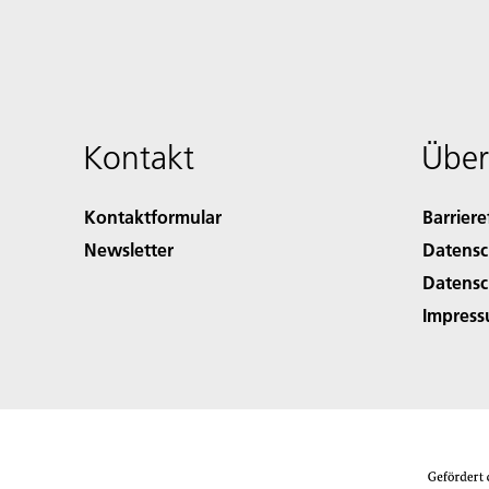
Kontakt
Über
Kontaktformular
Barriere
Newsletter
Datensc
Datensc
Impres