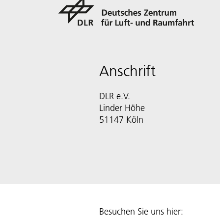
Anschrift
DLR e.V.
Linder Höhe
51147 Köln
Besuchen Sie uns hier: