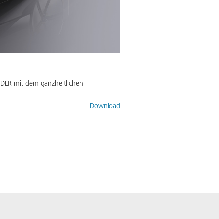
s DLR mit dem ganzheitlichen
Download