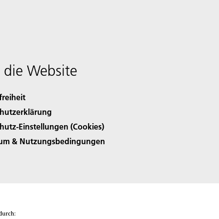
 die Website
freiheit
hutzerklärung
hutz-Einstellungen (Cookies)
sum & Nutzungsbedingungen