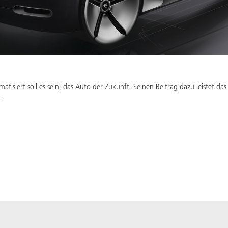
tisiert soll es sein, das Auto der Zukunft. Seinen Beitrag dazu leistet da
.