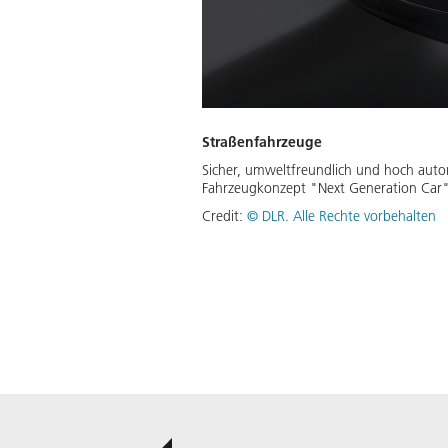
Straßenfahrzeuge
Sicher, umweltfreundlich und hoch automa
Fahrzeugkonzept "Next Generation Car"
Credit:
©
DLR. Alle Rechte vorbehalten