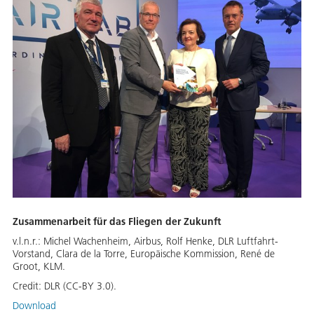
Zusammenarbeit für das Fliegen der Zukunft
v.l.n.r.: Michel Wachenheim, Airbus, Rolf Henke, DLR Luftfahrt-
Vorstand, Clara de la Torre, Europäische Kommission, René de
Groot, KLM.
Credit:
DLR (CC-BY 3.0).
Download