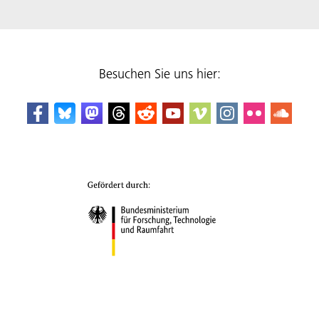
Besuchen Sie uns hier: