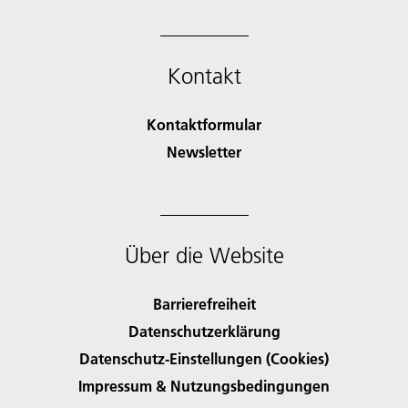
Kontakt
Kontaktformular
Newsletter
Über die Website
Barrierefreiheit
Datenschutzerklärung
Datenschutz-Einstellungen (Cookies)
Impressum & Nutzungsbedingungen