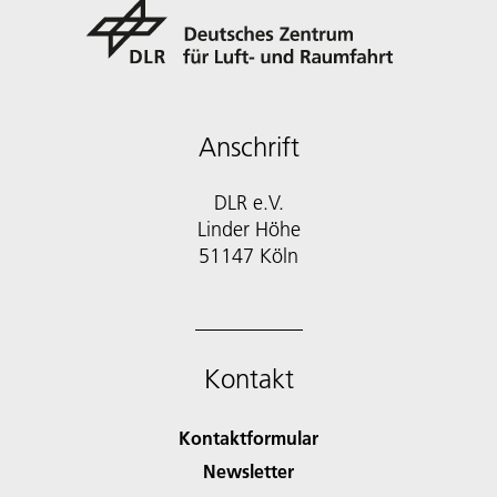
Anschrift
DLR e.V.
Linder Höhe
51147 Köln
Kontakt
Kontaktformular
Newsletter