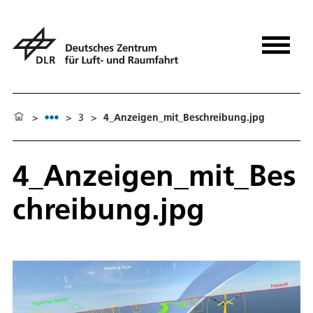
>
>
3
>
4_Anzeigen_mit_Beschreibung.jpg
4_Anzeigen_mit_Bes
chreibung.jpg