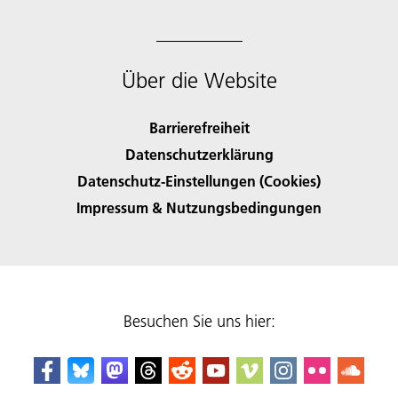
Über die Website
Barrierefreiheit
Datenschutzerklärung
Datenschutz-Einstellungen (Cookies)
Impressum & Nutzungsbedingungen
Besuchen Sie uns hier: