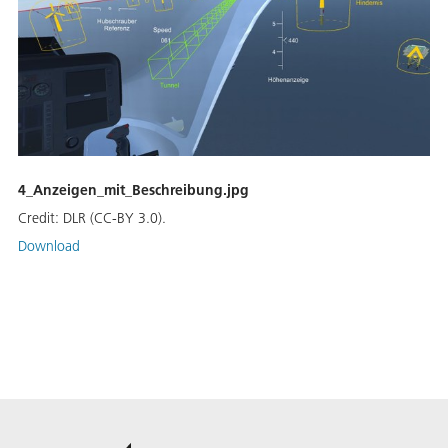
4_Anzeigen_mit_Beschreibung.jpg
Credit:
DLR (CC-BY 3.0).
Download