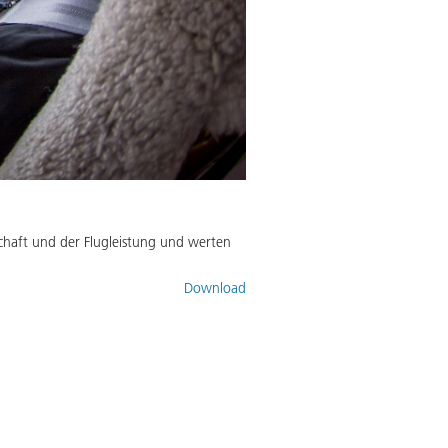
chaft und der Flugleistung und werten
Download