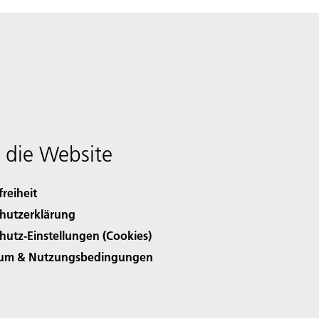
 die Website
freiheit
hutzerklärung
hutz-Einstellungen (Cookies)
sum & Nutzungsbedingungen