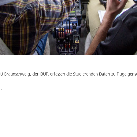
U Braunschweig, der IBUF, erfassen die Studierenden Daten zu Flugeigens
.