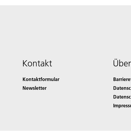
Kontakt
Über
Kontaktformular
Barriere
Newsletter
Datensc
Datensc
Impres