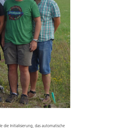
die Initialisierung, das automatische