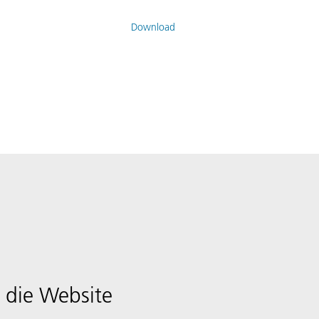
Download
 die Website