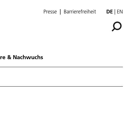
Presse
Barrierefreiheit
DE
EN
ere & Nachwuchs