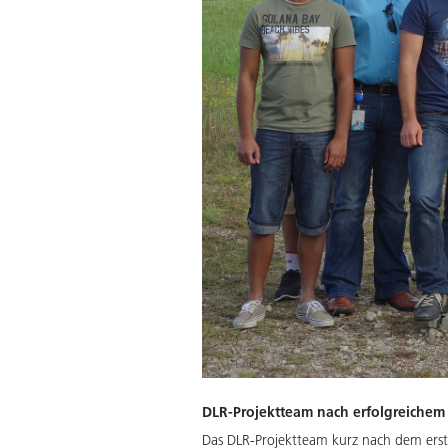
DLR-Projektteam nach erfolgreichem 
Das DLR-Projektteam kurz nach dem erste