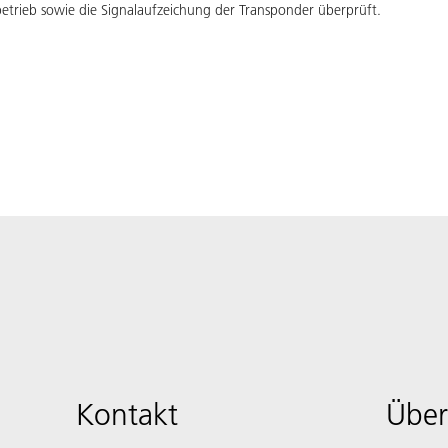
betrieb sowie die Signalaufzeichung der Transponder überprüft.
Kontakt
Über