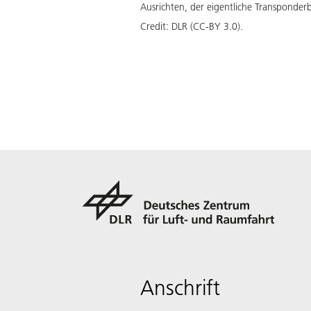
Ausrichten, der eigentliche Transponder
Credit:
DLR (CC-BY 3.0).
Anschrift