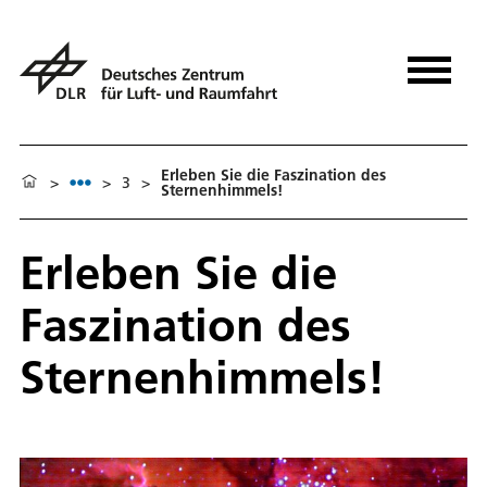
Erleben Sie die Faszination des
>
>
3
>
Sternenhimmels!
Erleben Sie die
Faszination des
Sternenhimmels!