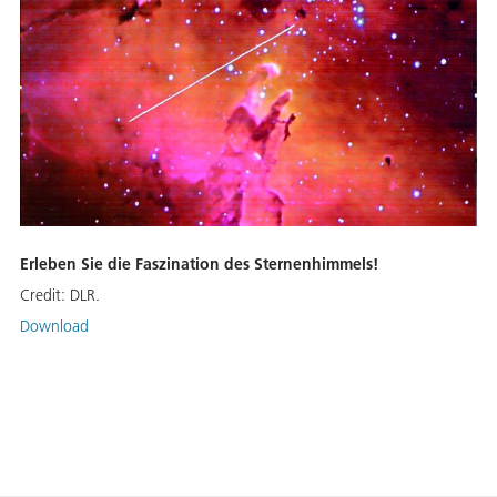
Erleben Sie die Faszination des Sternenhimmels!
Credit:
DLR.
Download