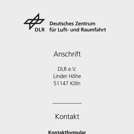
Anschrift
DLR e.V.
Linder Höhe
51147 Köln
Kontakt
Kontaktformular