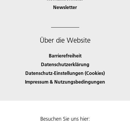
Newsletter
Über die Website
Barrierefreiheit
Datenschutzerklärung
Datenschutz-Einstellungen (Cookies)
Impressum & Nutzungsbedingungen
Besuchen Sie uns hier: