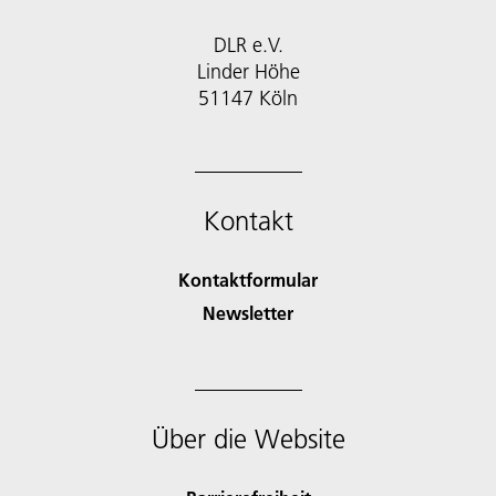
DLR e.V.
Linder Höhe
51147 Köln
Kontakt
Kontaktformular
Newsletter
Über die Website