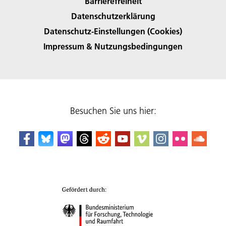
Barrierefreiheit
Datenschutzerklärung
Datenschutz-Einstellungen (Cookies)
Impressum & Nutzungsbedingungen
Besuchen Sie uns hier: