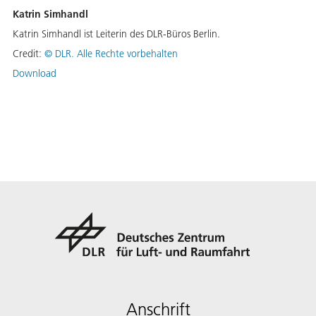
Katrin Simhandl
Katrin Simhandl ist Leiterin des DLR-Büros Berlin.
Credit:
©
DLR. Alle Rechte vorbehalten
Download
Anschrift