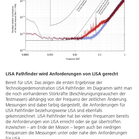
LISA Pathfinder wird Anforderungen von LISA gerecht
Bereit für LISA: Das zeigen die ersten Ergebnisse der
Technologiedemonstration LISA Pathfinder. Im Diagramm sieht man
die noch vorhandenen Störkräfte (Beschleunigungsrauschen der
Testmassen) abhängig von der Frequenz der zeitlichen Änderung.
Messungen sind dabei farbig dargestellt, die Anforderungen für
LISA Pathfinder beziehungsweise LISA sind ebenfalls
gekennzeichnet. LISA Pathfinder hat bei vielen Frequenzen bereits
die Anforderungen von LISA erreicht oder sie gar übertroffen.
Inzwischen – am Ende der Mission – liegen auch bei niedrigen
Frequenzen die Messungen unter oder nahe den Anforderungen
für LISA.