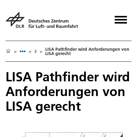
LISA Pathfinder wird Anforderungen von
>
>
3
>
LISA gerecht
LISA Pathfinder wird
Anforderungen von
LISA gerecht