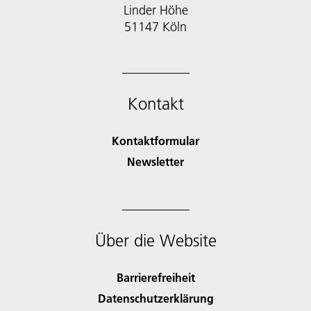
Linder Höhe
51147 Köln
Kontakt
Kontaktformular
Newsletter
Über die Website
Barrierefreiheit
Datenschutzerklärung