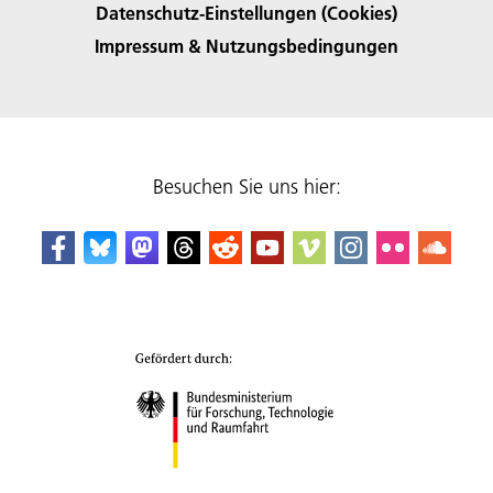
Datenschutz-Einstellungen (Cookies)
Impressum & Nutzungsbedingungen
Besuchen Sie uns hier: