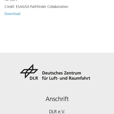
Credit:
ESA/LISA Pathfinder Collaboration.
Download
Anschrift
DLR e.V.