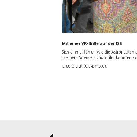
Mit einer VR-Brille auf der ISS
Sich einmal fühlen wie die Astronauten
in einem Science-Fiction-Film konnten s
Credit:
DLR (CC-BY 3.0).