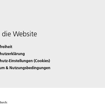
 die Website
freiheit
hutzerklärung
hutz-Einstellungen (Cookies)
sum & Nutzungsbedingungen