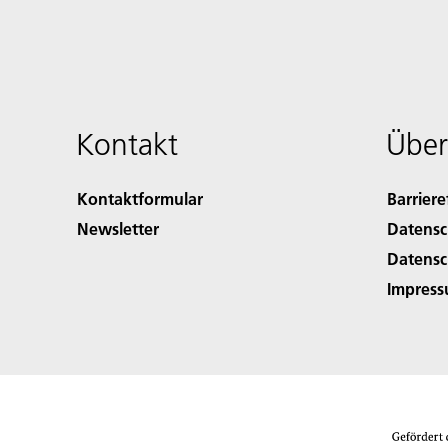
Kontakt
Über
Kontaktformular
Barriere
Newsletter
Datensc
Datensc
Impres