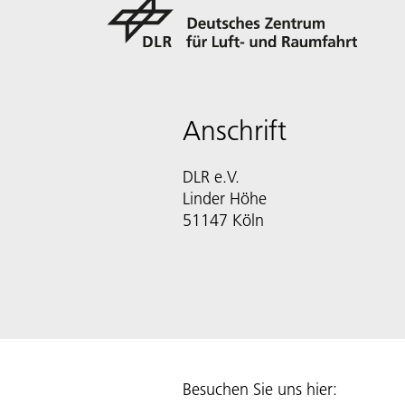
Anschrift
DLR e.V.
Linder Höhe
51147 Köln
Besuchen Sie uns hier: