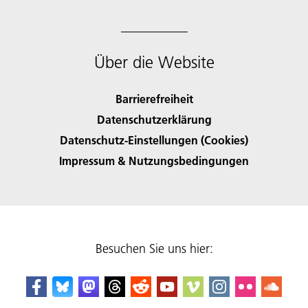
Über die Website
Barrierefreiheit
Datenschutzerklärung
Datenschutz-Einstellungen (Cookies)
Impressum & Nutzungsbedingungen
Besuchen Sie uns hier: