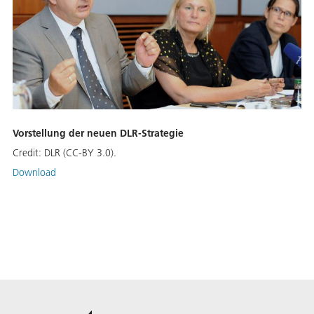
Vorstellung der neuen DLR-Strategie
Credit:
DLR (CC-BY 3.0).
Download