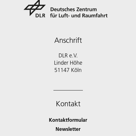
Anschrift
DLR e.V.
Linder Höhe
51147 Köln
Kontakt
Kontaktformular
Newsletter