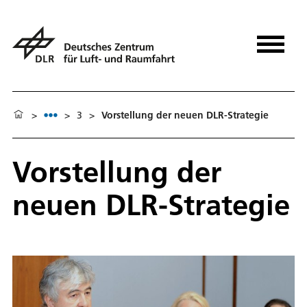
>
>
3
>
Vorstellung der neuen DLR-Strategie
Vorstellung der
neuen DLR-Strategie