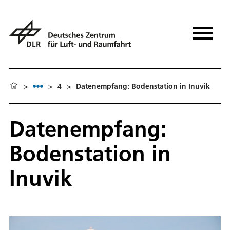
>
>
4
>
Datenempfang: Bodenstation in Inuvik
Datenempfang:
Bodenstation in
Inuvik