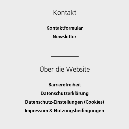
Kontakt
Kontaktformular
Newsletter
Über die Website
Barrierefreiheit
Datenschutzerklärung
Datenschutz-Einstellungen (Cookies)
Impressum & Nutzungsbedingungen