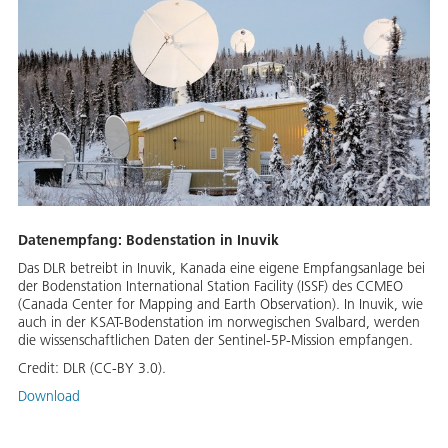
Datenempfang: Bodenstation in Inuvik
Das DLR betreibt in Inuvik, Kanada eine eigene Empfangsanlage bei
der Bodenstation International Station Facility (ISSF) des CCMEO
(Canada Center for Mapping and Earth Observation). In Inuvik, wie
auch in der KSAT-Bodenstation im norwegischen Svalbard, werden
die wissenschaftlichen Daten der Sentinel-5P-Mission empfangen.
Credit:
DLR (CC-BY 3.0).
Download