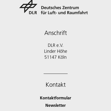
Anschrift
DLR e.V.
Linder Höhe
51147 Köln
Kontakt
Kontaktformular
Newsletter