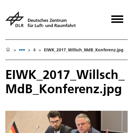
>
>
4
>
EIWK_2017_Willsch_MdB_Konferenz.jpg
EIWK_2017_Willsch_
MdB_Konferenz.jpg