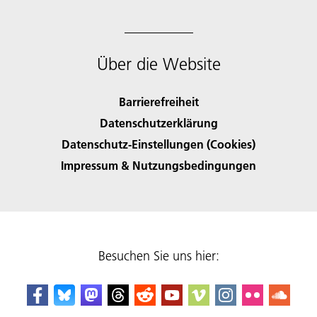
Über die Website
Barrierefreiheit
Datenschutzerklärung
Datenschutz-Einstellungen (Cookies)
Impressum & Nutzungsbedingungen
Besuchen Sie uns hier: