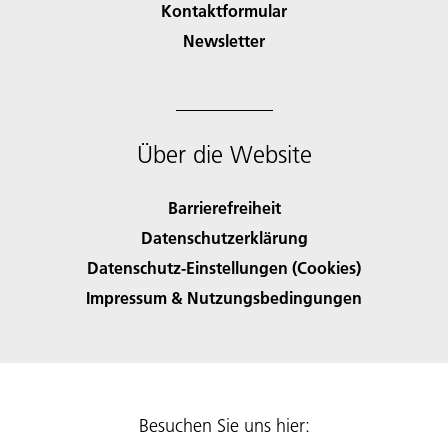
Kontaktformular
Newsletter
Über die Website
Barrierefreiheit
Datenschutzerklärung
Datenschutz-Einstellungen (Cookies)
Impressum & Nutzungsbedingungen
Besuchen Sie uns hier: