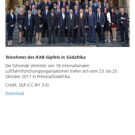
Teinehmer des IFAR-Gipfels in Südafrika
Die führende Vertreter von 18 internationalen
Luftfahrtforschungsorganisationen trafen sich vom 23. bis 25.
Oktober 2017 in Pretoria/Südafrika.
Credit:
DLR (CC-BY 3.0).
Download