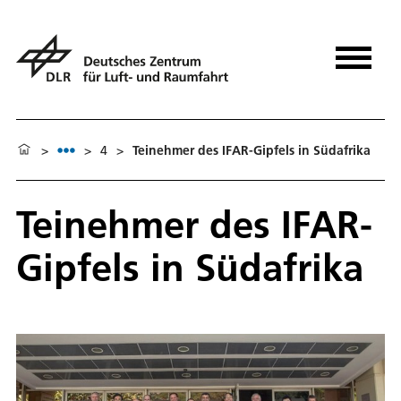
>
>
4
>
Teinehmer des IFAR-Gipfels in Südafrika
Teinehmer des IFAR-
Gipfels in Südafrika