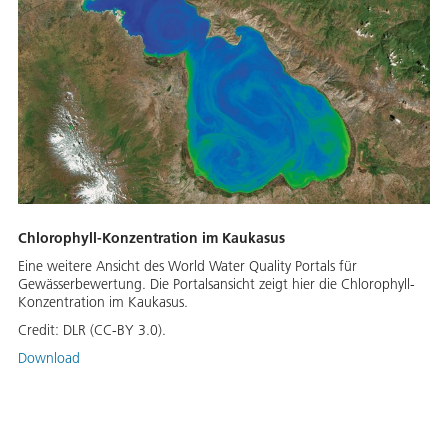
Chlorophyll-Konzentration im Kaukasus
Eine weitere Ansicht des World Water Quality Portals für
Gewässerbewertung. Die Portalsansicht zeigt hier die Chlorophyll-
Konzentration im Kaukasus.
Credit:
DLR (CC-BY 3.0).
Download