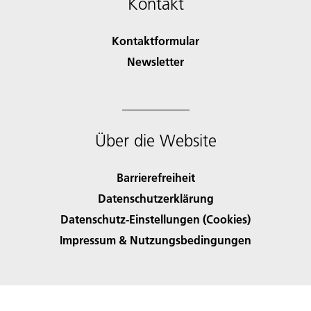
Kontakt
Kontaktformular
Newsletter
Über die Website
Barrierefreiheit
Datenschutzerklärung
Datenschutz-Einstellungen (Cookies)
Impressum & Nutzungsbedingungen