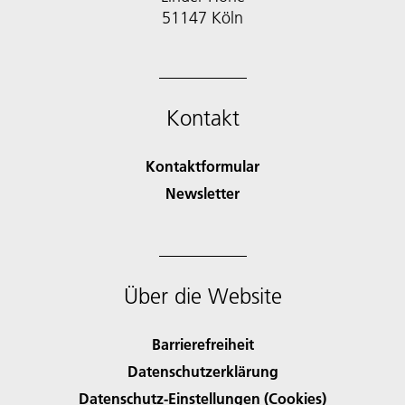
51147 Köln
Kontakt
Kontaktformular
Newsletter
Über die Website
Barrierefreiheit
Datenschutzerklärung
Datenschutz-Einstellungen (Cookies)