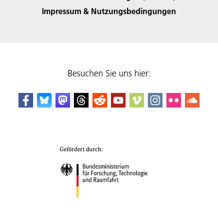
Impressum & Nutzungsbedingungen
Besuchen Sie uns hier: