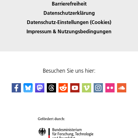
Barrierefreiheit
Datenschutzerklärung
Datenschutz-Einstellungen (Cookies)
Impressum & Nutzungsbedingungen
Besuchen Sie uns hier: