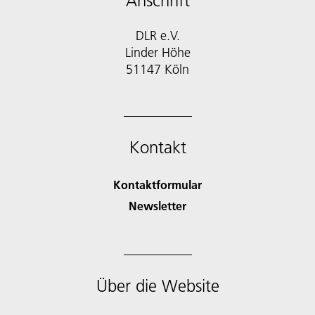
Anschrift
DLR e.V.
Linder Höhe
51147 Köln
Kontakt
Kontaktformular
Newsletter
Über die Website