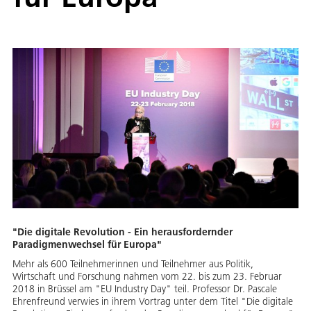
"Die digitale Revolution - Ein herausfordernder
Paradigmenwechsel für Europa"
Mehr als 600 Teilnehmerinnen und Teilnehmer aus Politik,
Wirtschaft und Forschung nahmen vom 22. bis zum 23. Februar
2018 in Brüssel am "EU Industry Day" teil. Professor Dr. Pascale
Ehrenfreund verwies in ihrem Vortrag unter dem Titel "Die digitale