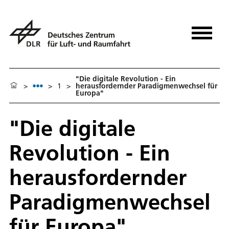
"Die digitale Revolution - Ein
>
>
1
>
herausfordernder Paradigmenwechsel für
Europa"
"Die digitale
Revolution - Ein
herausfordernder
Paradigmenwechsel
für Europa"