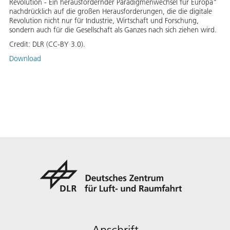
Revolution - Ein herausfordernder Paradigmenwechsel für Europa"
nachdrücklich auf die großen Herausforderungen, die die digitale
Revolution nicht nur für Industrie, Wirtschaft und Forschung,
sondern auch für die Gesellschaft als Ganzes nach sich ziehen wird.
Credit:
DLR (CC-BY 3.0).
Download