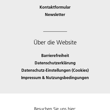
Kontaktformular
Newsletter
Über die Website
Barrierefreiheit
Datenschutzerklärung
Datenschutz-Einstellungen (Cookies)
Impressum & Nutzungsbedingungen
Besuchen Sie uns hier: