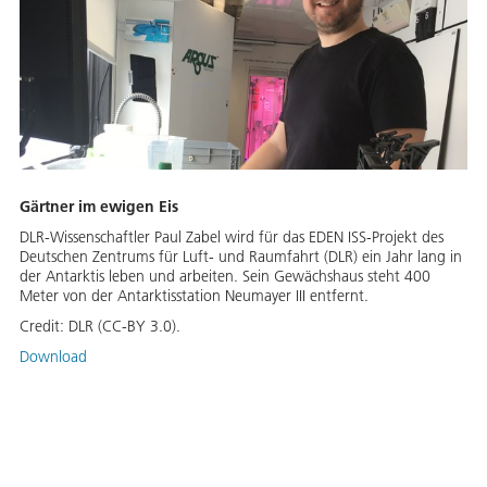
Gärtner im ewigen Eis
DLR-Wissenschaftler Paul Zabel wird für das EDEN ISS-Projekt des
Deutschen Zentrums für Luft- und Raumfahrt (DLR) ein Jahr lang in
der Antarktis leben und arbeiten. Sein Gewächshaus steht 400
Meter von der Antarktisstation Neumayer III entfernt.
Credit:
DLR (CC-BY 3.0).
Download