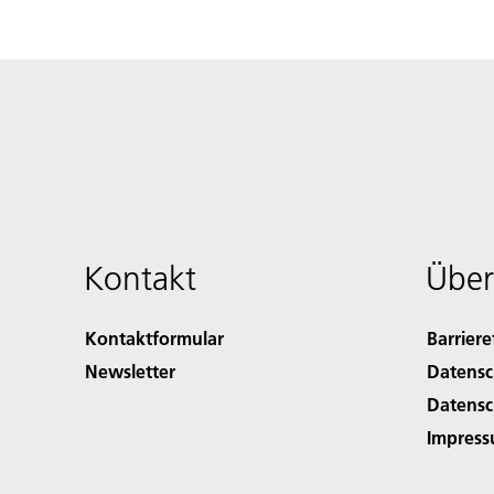
Kontakt
Über
Kontaktformular
Barriere
Newsletter
Datensc
Datensc
Impres