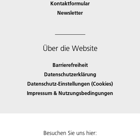
Kontaktformular
Newsletter
Über die Website
Barrierefreiheit
Datenschutzerklärung
Datenschutz-Einstellungen (Cookies)
Impressum & Nutzungsbedingungen
Besuchen Sie uns hier: