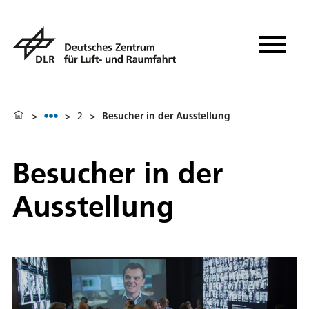
>
>
2
>
Besucher in der Ausstellung
Besucher in der
Ausstellung