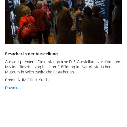
Besucher in der Ausstellung
Auslandspremiere: Die umfangreiche DLR-Ausstellung zur Kometen-
Mission 'Rosetta' zog bei ihrer Eröffnung im Naturhistorischen
Museum in Wien zahlreiche Besucher an.
Credit:
NHM / Kurt Kracher .
Download