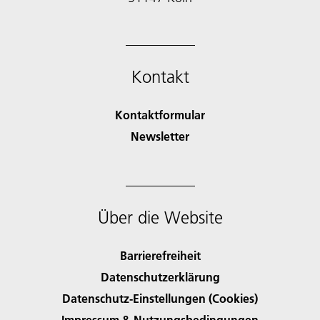
Kontakt
Kontaktformular
Newsletter
Über die Website
Barrierefreiheit
Datenschutzerklärung
Datenschutz-Einstellungen (Cookies)
Impressum & Nutzungsbedingungen