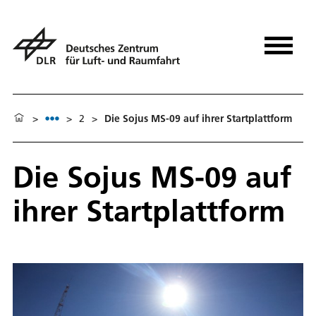
>
>
2
>
Die Sojus MS-09 auf ihrer Startplattform
Die Sojus MS-09 auf
ihrer Startplattform