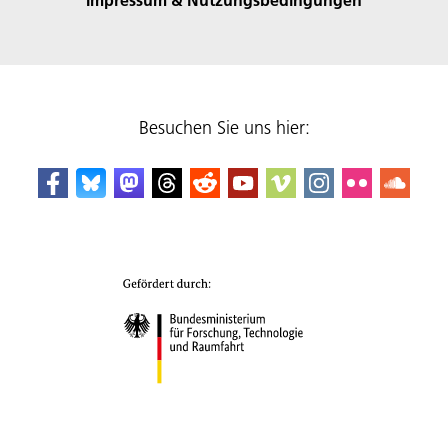
Besuchen Sie uns hier: