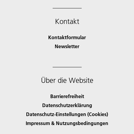
Kontakt
Kontaktformular
Newsletter
Über die Website
Barrierefreiheit
Datenschutzerklärung
Datenschutz-Einstellungen (Cookies)
Impressum & Nutzungsbedingungen