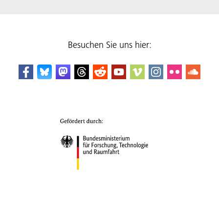
Besuchen Sie uns hier: