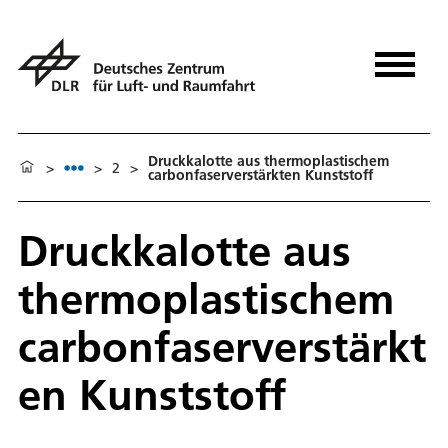
Druckkalotte aus thermoplastischem
>
>
2
>
carbonfaserverstärkten Kunststoff
Druckkalotte aus
thermoplastischem
carbonfaserverstärkt
en Kunststoff