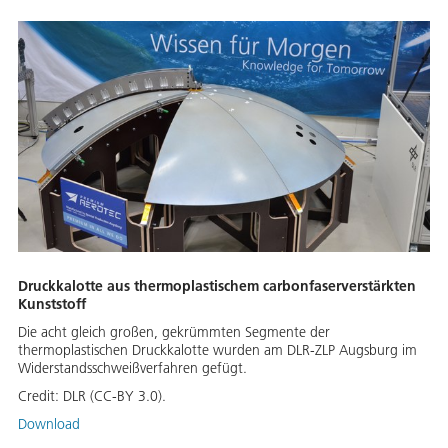
Druckkalotte aus thermoplastischem carbonfaserverstärkten
Kunststoff
Die acht gleich großen, gekrümmten Segmente der
thermoplastischen Druckkalotte wurden am DLR-ZLP Augsburg im
Widerstandsschweißverfahren gefügt.
Credit:
DLR (CC-BY 3.0).
Download