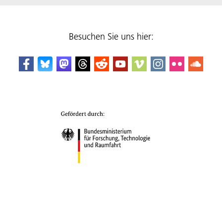
Besuchen Sie uns hier: