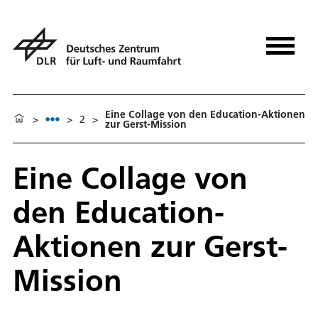
Eine Collage von den Education-Aktionen
>
>
2
>
zur Gerst-Mission
Eine Collage von
den Education-
Aktionen zur Gerst-
Mission