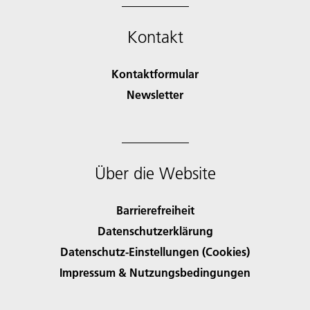
Kontakt
Kontaktformular
Newsletter
Über die Website
Barrierefreiheit
Datenschutzerklärung
Datenschutz-Einstellungen (Cookies)
Impressum & Nutzungsbedingungen