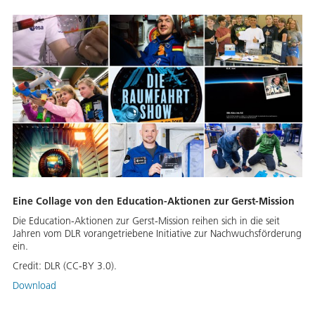
Eine Collage von den Education-Aktionen zur Gerst-Mission
Die Education-Aktionen zur Gerst-Mission reihen sich in die seit
Jahren vom DLR vorangetriebene Initiative zur Nachwuchsförderung
ein.
Credit:
DLR (CC-BY 3.0).
Download