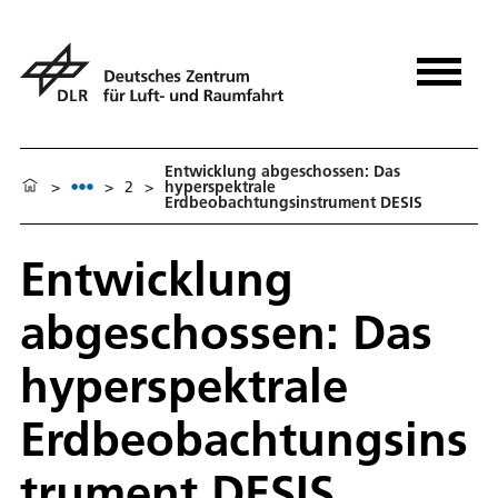
Entwicklung abgeschossen: Das
>
>
2
>
hyperspektrale
Erdbeobachtungsinstrument DESIS
Entwicklung
abgeschossen: Das
hyperspektrale
Erdbeobachtungsins
trument DESIS