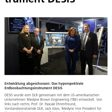
Entwicklung abgeschossen: Das hyperspektrale
Erdbeobachtungsinstrument DESIS
DESIS wurde vom DLR gemeinsam mit dem US-amerikanischen
Unternehmen Teledyne Brown Engineering (TBE) entwickelt. Von
links nach rechts: Prof. Dr. Pascale Ehrenfreund,
Vorstandsvorsitzende DLR, Jack Ickes, Teledyne Vice President for