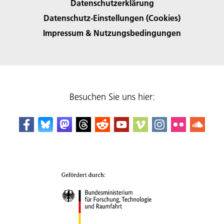
Datenschutzerklärung
Datenschutz-Einstellungen (Cookies)
Impressum & Nutzungsbedingungen
Besuchen Sie uns hier: