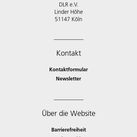
DLR e.V.
Linder Höhe
51147 Köln
Kontakt
Kontaktformular
Newsletter
Über die Website
Barrierefreiheit