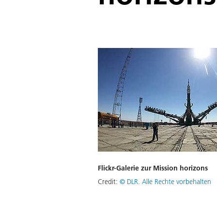
Flickr-Galerie zur Mission horizons
Credit:
©
DLR. Alle Rechte vorbehalten