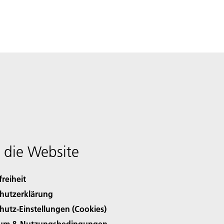
 die Website
freiheit
hutzerklärung
hutz-Einstellungen (Cookies)
sum & Nutzungsbedingungen