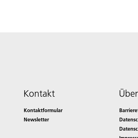
Kontakt
Über
Kontaktformular
Barriere
Newsletter
Datensc
Datensc
Impres