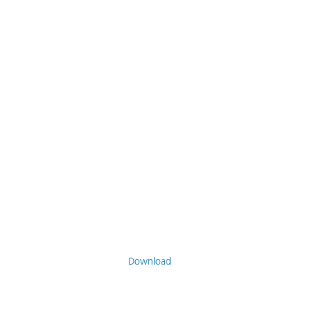
Download