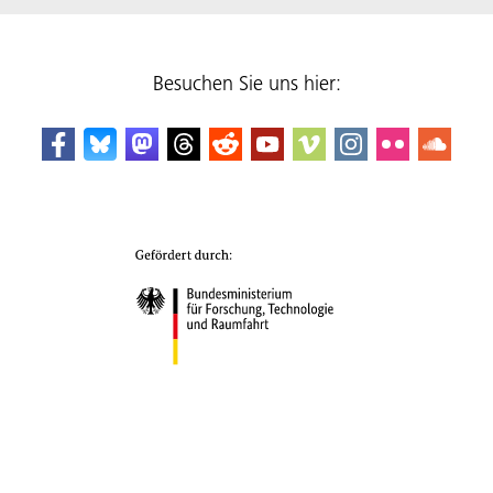
Besuchen Sie uns hier: