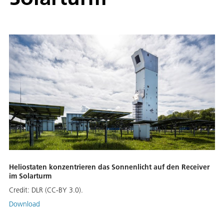
Heliostaten konzentrieren das Sonnenlicht auf den Receiver
im Solarturm
Credit:
DLR (CC-BY 3.0).
Download