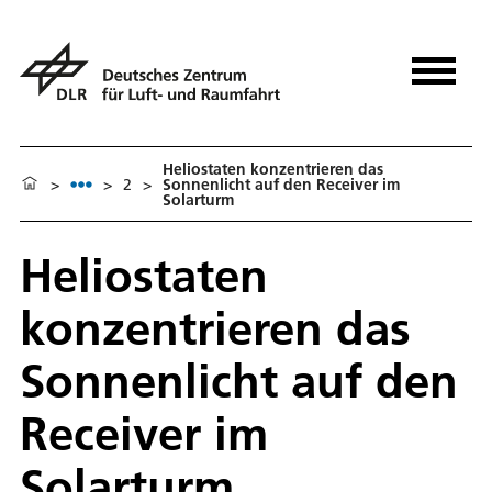
Heliostaten konzentrieren das
>
>
2
>
Sonnenlicht auf den Receiver im
Solarturm
Heliostaten
konzentrieren das
Sonnenlicht auf den
Receiver im
Solarturm