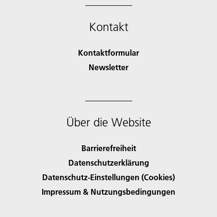
Kontakt
Kontaktformular
Newsletter
Über die Website
Barrierefreiheit
Datenschutzerklärung
Datenschutz-Einstellungen (Cookies)
Impressum & Nutzungsbedingungen