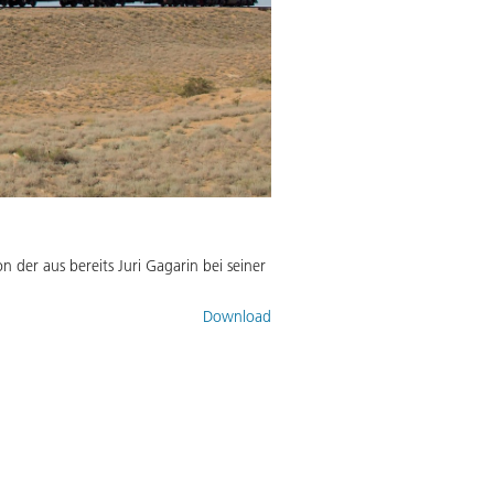
 der aus bereits Juri Gagarin bei seiner
Download