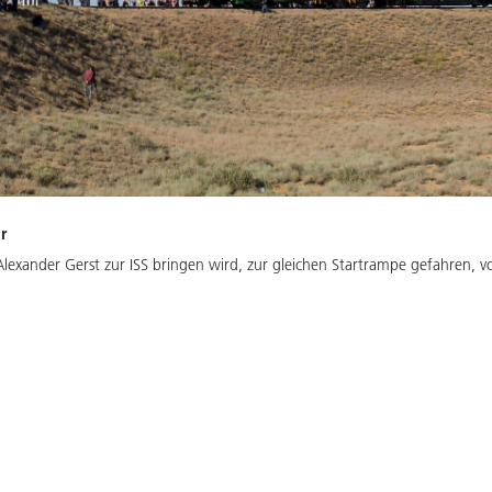
r
lexander Gerst zur ISS bringen wird, zur gleichen Startrampe gefahren, von