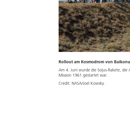
Rollout am Kosmodrom von Baikonu
Am 4. Juni wurde die Sojus-Rakete, die A
Mission 1961 gestartet war.
Credit:
NASA/Joel Kowsky .