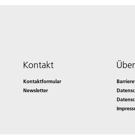
Kontakt
Über
Kontaktformular
Barriere
Newsletter
Datensc
Datensc
Impres