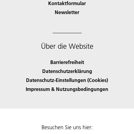
Kontaktformular
Newsletter
Über die Website
Barrierefreiheit
Datenschutzerklärung
Datenschutz-Einstellungen (Cookies)
Impressum & Nutzungsbedingungen
Besuchen Sie uns hier: