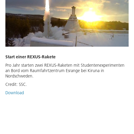
Start einer REXUS-Rakete
Pro Jahr starten zwei REXUS-Raketen mit Studentenexperimenten
an Bord vom Raumfahrtzentrum Esrange bei Kiruna in
Nordschweden.
Credit:
SSC.
Download