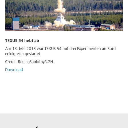
TEXUS 54 hebt ab
Am 13. Mai 2018 war TEXUS 54 mit drei Experimenten an Bord
erfolgreich gestartet.
Credit:
ReginaSablotny/UZH.
Download