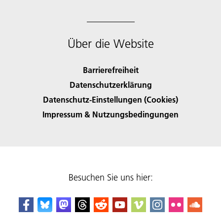
Über die Website
Barrierefreiheit
Datenschutzerklärung
Datenschutz-Einstellungen (Cookies)
Impressum & Nutzungsbedingungen
Besuchen Sie uns hier: