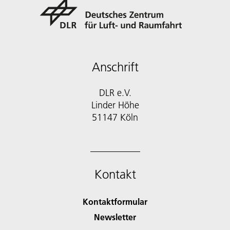
Anschrift
DLR e.V.
Linder Höhe
51147 Köln
Kontakt
Kontaktformular
Newsletter