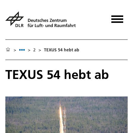
>
>
2
>
TEXUS 54 hebt ab
TEXUS 54 hebt ab