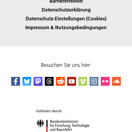
Barrierefreiheit
Datenschutzerklärung
Datenschutz-Einstellungen (Cookies)
Impressum & Nutzungsbedingungen
Besuchen Sie uns hier: