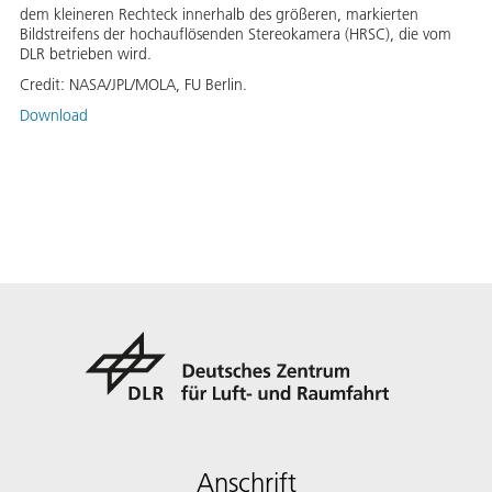
dem kleineren Rechteck innerhalb des größeren, markierten
Bildstreifens der hochauflösenden Stereokamera (HRSC), die vom
DLR betrieben wird.
Credit:
NASA/JPL/MOLA, FU Berlin.
Download
Anschrift