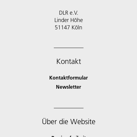
DLR e.V.
Linder Höhe
51147 Köln
Kontakt
Kontaktformular
Newsletter
Über die Website