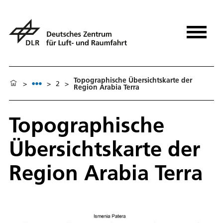
Topographische Übersichtskarte der
>
>
2
>
Region Arabia Terra
Topographische
Übersichtskarte der
Region Arabia Terra