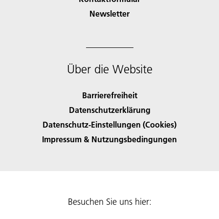
Newsletter
Über die Website
Barrierefreiheit
Datenschutzerklärung
Datenschutz-Einstellungen (Cookies)
Impressum & Nutzungsbedingungen
Besuchen Sie uns hier: