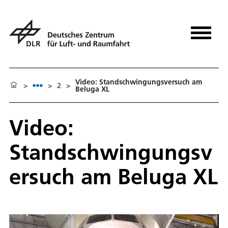
Video: Standschwingungsversuch am
>
>
2
>
Beluga XL
Video:
Standschwingungsv
ersuch am Beluga XL