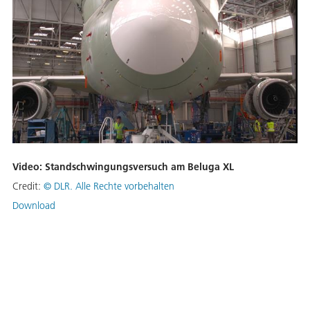
Video: Standschwingungsversuch am Beluga XL
Credit:
©
DLR. Alle Rechte vorbehalten
Download