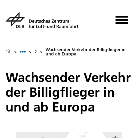
Wachsender Verkehr der Billigflieger in
>
>
2
>
und ab Europa
Wachsender Verkehr
der Billigflieger in
und ab Europa