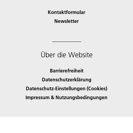
Kontaktformular
Newsletter
Über die Website
Barrierefreiheit
Datenschutzerklärung
Datenschutz-Einstellungen (Cookies)
Impressum & Nutzungsbedingungen