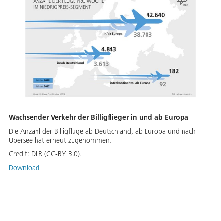
Wachsender Verkehr der Billigflieger in und ab Europa
Die Anzahl der Billigflüge ab Deutschland, ab Europa und nach
Übersee hat erneut zugenommen.
Credit:
DLR (CC-BY 3.0).
Download