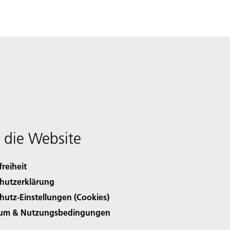
 die Website
freiheit
hutzerklärung
hutz-Einstellungen (Cookies)
sum & Nutzungsbedingungen