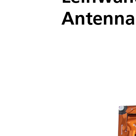
Antenna