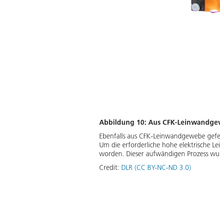
Abbildung 10: Aus CFK-Leinwandge
Ebenfalls aus CFK-Leinwandgewebe gefert
Um die erforderliche hohe elektrische Lei
worden. Dieser aufwändigen Prozess wur
Credit:
DLR (CC BY-NC-ND 3.0)