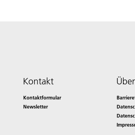
Kontakt
Über
Kontaktformular
Barriere
Newsletter
Datensc
Datensc
Impres