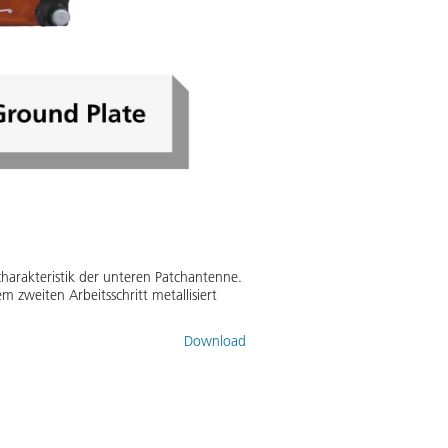
harakteristik der unteren Patchantenne.
m zweiten Arbeitsschritt metallisiert
Download