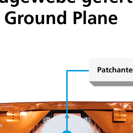
 Ground Plane