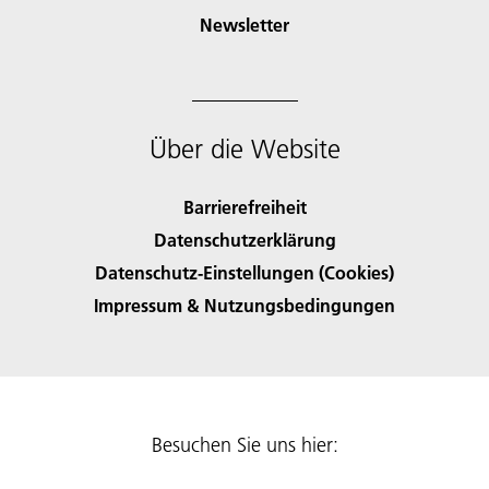
Newsletter
Über die Website
Barrierefreiheit
Datenschutzerklärung
Datenschutz-Einstellungen (Cookies)
Impressum & Nutzungsbedingungen
Besuchen Sie uns hier: