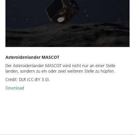
Asteroidenlander MASCOT
Der Asteroidenlander MASCOT wird nicht nur an einer Stelle
landen, sondern zu ein oder zwei weiteren Stelle zu hüpfen.
Credit:
DLR (CC-BY 3.0).
Download