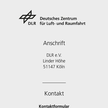
Anschrift
DLR e.V.
Linder Höhe
51147 Köln
Kontakt
Kontaktformular