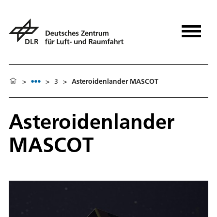
>
>
3
>
Asteroidenlander MASCOT
Asteroidenlander
MASCOT