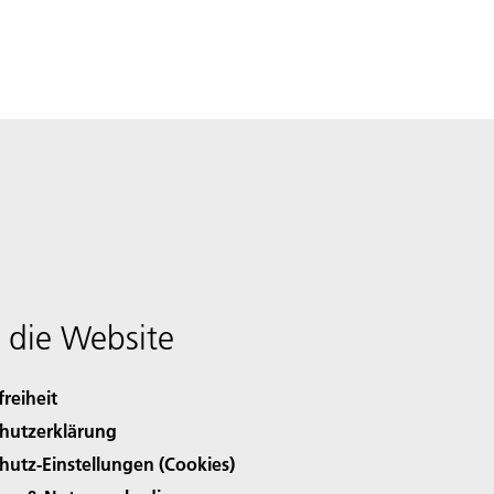
 die Website
freiheit
hutzerklärung
hutz-Einstellungen (Cookies)