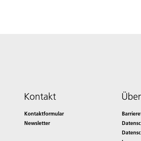
Kontakt
Über
Kontaktformular
Barriere
Newsletter
Datensc
Datensc