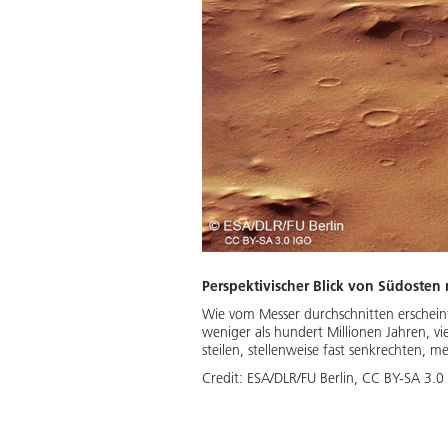
Perspektivischer Blick von Südosten
Wie vom Messer durchschnitten erscheint
weniger als hundert Millionen Jahren, vie
steilen, stellenweise fast senkrechten,
Credit:
ESA/DLR/FU Berlin, CC BY-SA 3.0