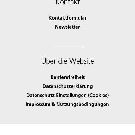
Kontakt
Kontaktformular
Newsletter
Über die Website
Barrierefreiheit
Datenschutzerklärung
Datenschutz-Einstellungen (Cookies)
Impressum & Nutzungsbedingungen