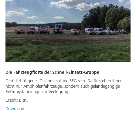
Die Fahrzeugflotte der Schnell-Einsatz-Gruppe
Gerüstet für jedes Gelände soll die SEG sein. Dafür stehen ihnen
nicht nur Amphibienfahrzeuge, sondern auch geländegängige
Rettungsfahrzeuge zur Verfügung.
Credit:
BRK.
Download