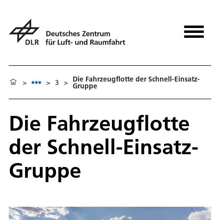
Die Fahrzeugflotte der Schnell-Einsatz-
>
>
3
>
Gruppe
Die Fahrzeugflotte
der Schnell-Einsatz-
Gruppe