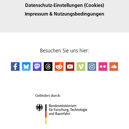
Datenschutz-Einstellungen (Cookies)
Impressum & Nutzungsbedingungen
Besuchen Sie uns hier: