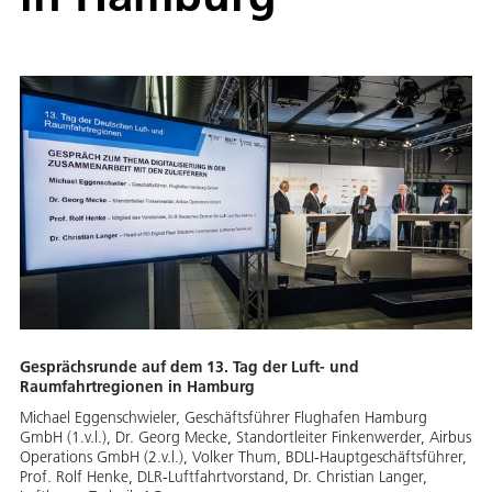
Gesprächsrunde auf dem 13. Tag der Luft- und
Raumfahrtregionen in Hamburg
Michael Eggenschwieler, Geschäftsführer Flughafen Hamburg
GmbH (1.v.l.), Dr. Georg Mecke, Standortleiter Finkenwerder, Airbus
Operations GmbH (2.v.l.), Volker Thum, BDLI-Hauptgeschäftsführer,
Prof. Rolf Henke, DLR-Luftfahrtvorstand, Dr. Christian Langer,