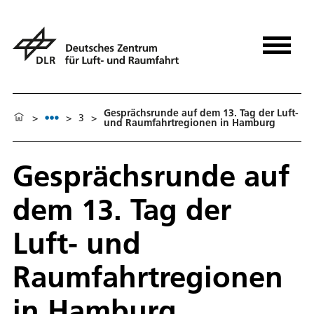
Gesprächsrunde auf dem 13. Tag der Luft-
>
>
3
>
und Raumfahrtregionen in Hamburg
Gesprächsrunde auf
dem 13. Tag der
Luft- und
Raumfahrtregionen
in Hamburg