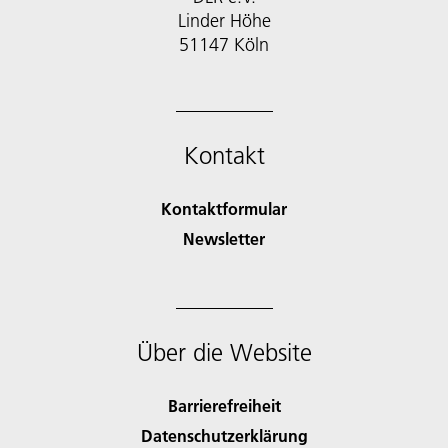
Linder Höhe
51147 Köln
Kontakt
Kontaktformular
Newsletter
Über die Website
Barrierefreiheit
Datenschutzerklärung