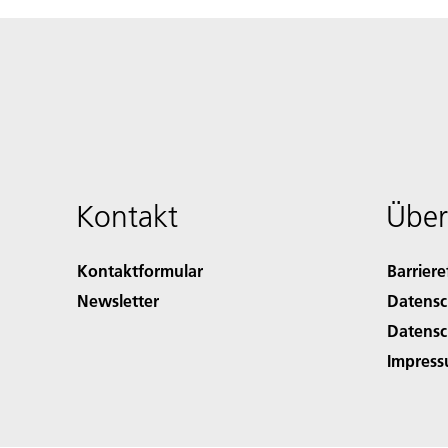
Kontakt
Über
Kontaktformular
Barriere
Newsletter
Datensc
Datensc
Impres