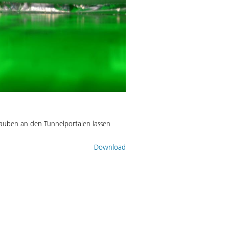
Hauben an den Tunnelportalen lassen
Download