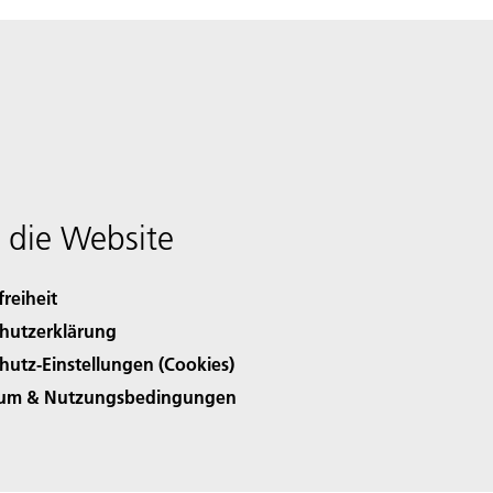
 die Website
freiheit
hutzerklärung
hutz-Einstellungen (Cookies)
sum & Nutzungsbedingungen