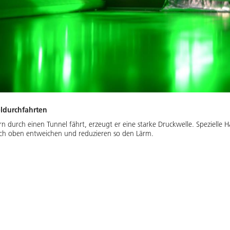
ldurchfahrten
durch einen Tunnel fährt, erzeugt er eine starke Druckwelle. Spezielle 
 nach oben entweichen und reduzieren so den Lärm.