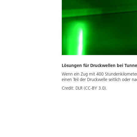
Lösungen für Druckwellen bei Tunne
Wenn ein Zug mit 400 Stundenkilometern 
einen Teil der Druckwelle seitlich oder
Credit:
DLR (CC-BY 3.0).