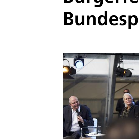
Bundesp