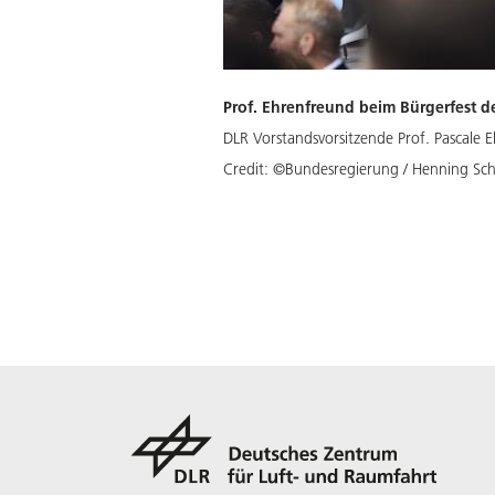
Prof. Ehrenfreund beim Bürgerfest 
DLR Vorstandsvorsitzende Prof. Pascale 
Credit:
©Bundesregierung / Henning Sch