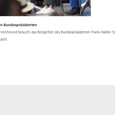
des Bundespräsidenten
Ehrenfreund besucht das Bürgerfest des Bundespräsidenten Frank-Walter St
acht.