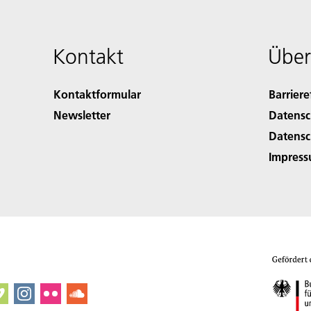
Kontakt
Über
Kontaktformular
Barriere
Newsletter
Datensc
Datensc
Impres