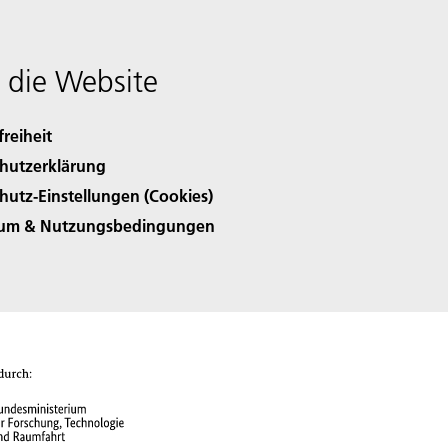
 die Website
freiheit
hutzerklärung
hutz-Einstellungen (Cookies)
sum & Nutzungsbedingungen