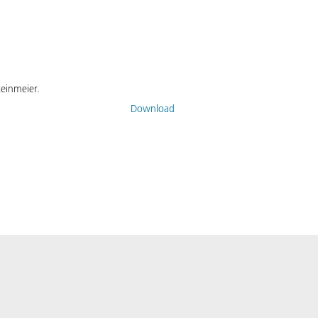
einmeier.
Download