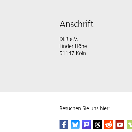
Anschrift
DLR e.V.
Linder Höhe
51147 Köln
Besuchen Sie uns hier: