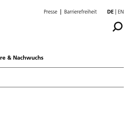
Presse
Barrierefreiheit
DE
EN
ere & Nachwuchs