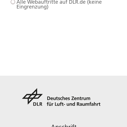
Alle Webauftritte auf DLR.de (keine
Eingrenzung)