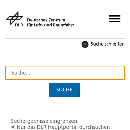
Suche schließen
SUCHE
Suchergebnisse eingrenzen:
Nur das DLR Hauptportal durchsuchen