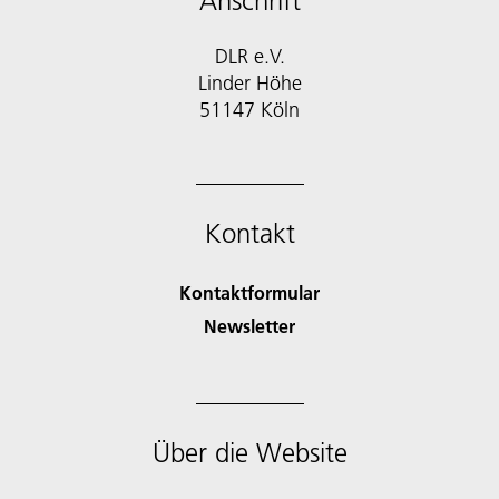
Anschrift
DLR e.V.
Linder Höhe
51147 Köln
Kontakt
Kontaktformular
Newsletter
Über die Website