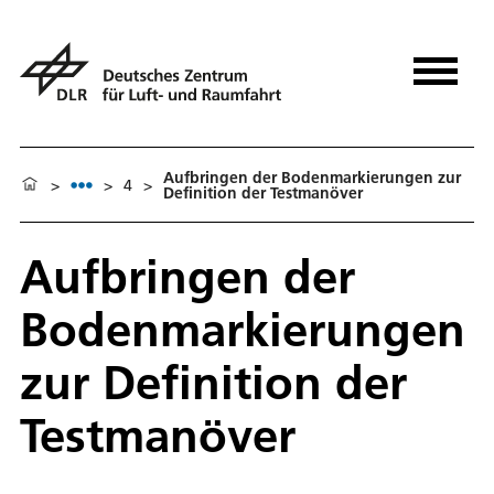
Aufbringen der Bodenmarkierungen zur
>
>
4
>
Definition der Testmanöver
Aufbringen der
Bodenmarkierungen
zur Definition der
Testmanöver