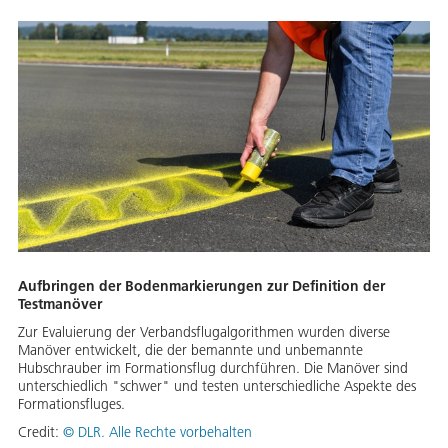
Aufbringen der Bodenmarkierungen zur Definition der
Testmanöver
Zur Evaluierung der Verbandsflugalgorithmen wurden diverse
Manöver entwickelt, die der bemannte und unbemannte
Hubschrauber im Formationsflug durchführen. Die Manöver sind
unterschiedlich "schwer" und testen unterschiedliche Aspekte des
Formationsfluges.
Credit:
©
DLR. Alle Rechte vorbehalten