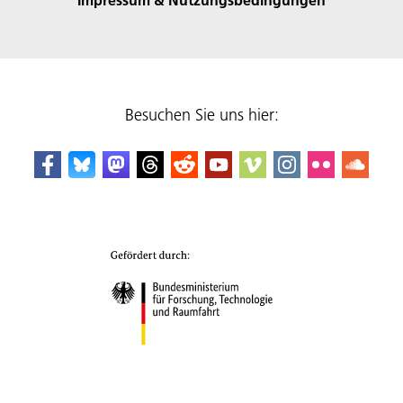
Besuchen Sie uns hier: