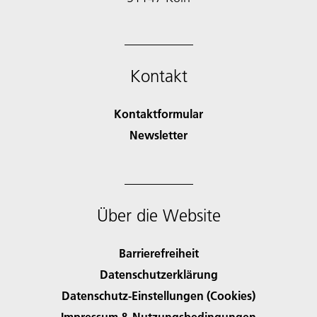
Kontakt
Kontaktformular
Newsletter
Über die Website
Barrierefreiheit
Datenschutzerklärung
Datenschutz-Einstellungen (Cookies)
Impressum & Nutzungsbedingungen